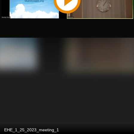
EHE_1_25_2023_meeting_1