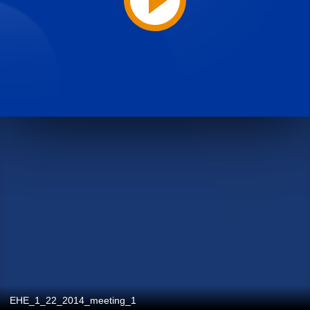
EHE_1_22_2014_meeting_1