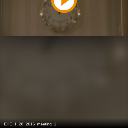
EHE_1_28_2016_meeting_1