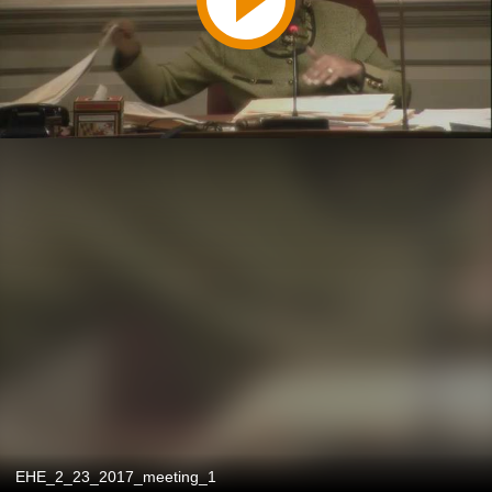
EHE_2_23_2017_meeting_1