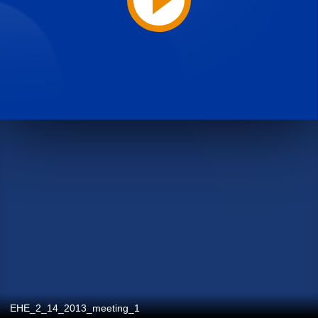
EHE_2_14_2013_meeting_1