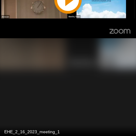
EHE_2_16_2023_meeting_1