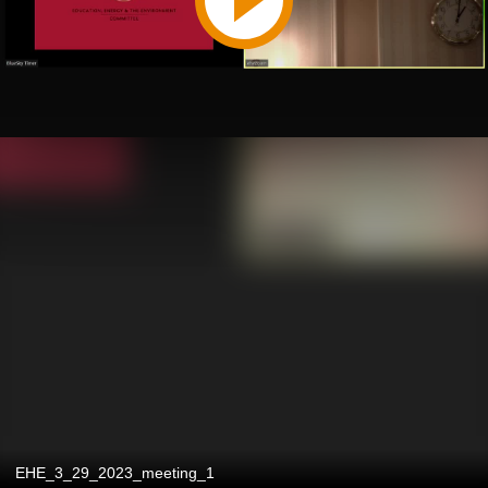
EHE_3_29_2023_meeting_1