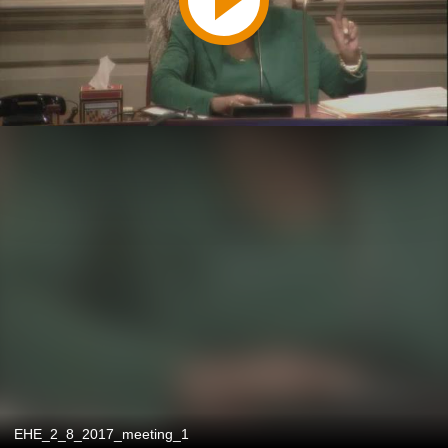
EHE_2_8_2017_meeting_1