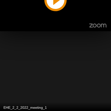
EHE_2_2_2022_meeting_1