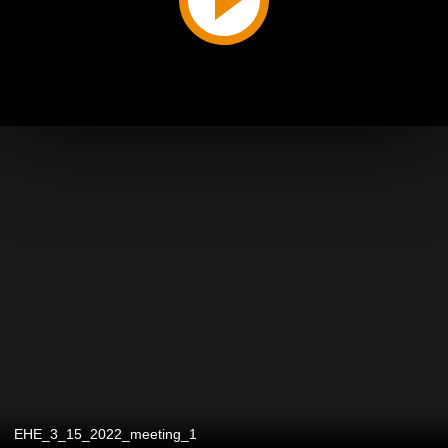
EHE_3_15_2022_meeting_1