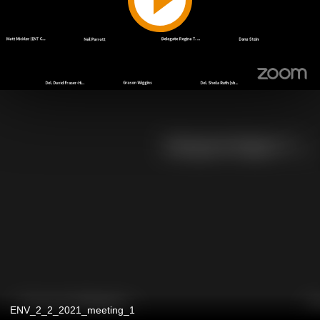
ENV_2_2_2021_meeting_1