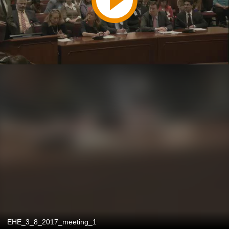
EHE_3_8_2017_meeting_1